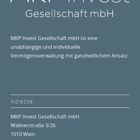
MKP Invest Gesellschaft mbH ist eine
unabhängige und individuelle
Vermögensverwaltung mit ganzheitlichem Ansatz.
Adresse
MKP Invest Gesellschaft mbH
Wallnerstraße 3/26
1010 Wien