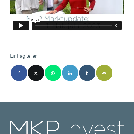
Eintrag teilen