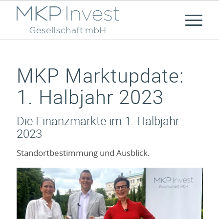
MKP Marktupdate:
1. Halbjahr 2023
Die Finanzmärkte im 1. Halbjahr
2023
Standortbestimmung und Ausblick.