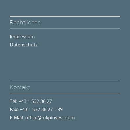
Rechtliches
Impressum
Datenschutz
Kontakt
Tel: +43 1 532 36 27
Fax: +43 1 532 36 27 – 89
E-Mail:
office@mkpinvest.com