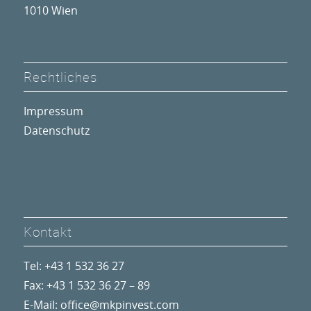
1010 Wien
Rechtliches
Impressum
Datenschutz
Kontakt
Tel: +43 1 532 36 27
Fax: +43 1 532 36 27 – 89
E-Mail:
office@mkpinvest.com