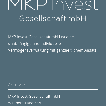
MKP Invest Gesellschaft mbH ist eine
unabhängige und individuelle
Vermögensverwaltung mit ganzheitlichem Ansatz.
Adresse
MKP Invest Gesellschaft mbH
Wallnerstraße 3/26