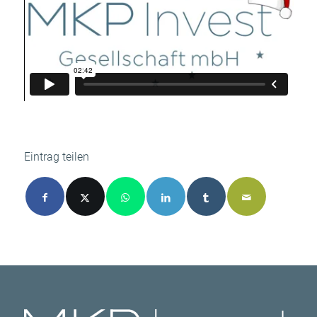
Eintrag teilen