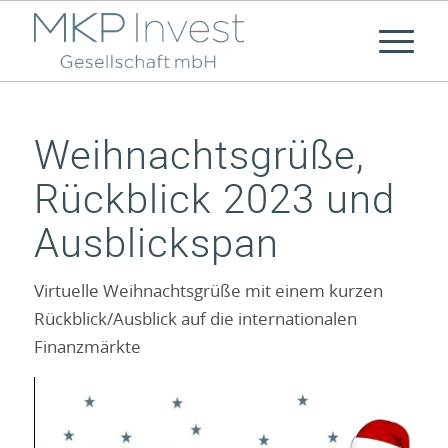
Weihnachtsgrüße,
Rückblick 2023 und
Ausblickspan
Virtuelle Weihnachtsgrüße mit einem kurzen
Rückblick/Ausblick auf die internationalen
Finanzmärkte