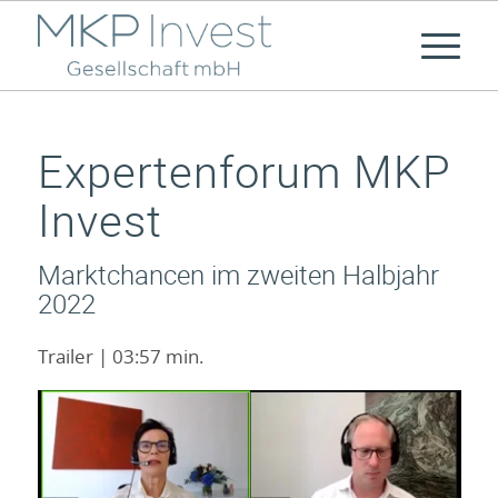
Expertenforum MKP
Invest
Marktchancen im zweiten Halbjahr
2022
Trailer | 03:57 min.