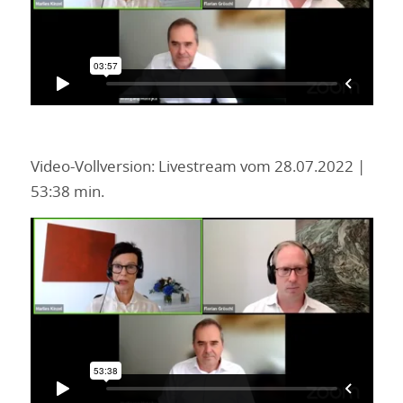
Video-Vollversion: Livestream vom 28.07.2022 |
53:38 min.