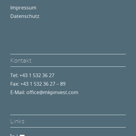
Impressum
Datenschutz
Kontakt
Tel: +43 1 532 36 27
Fax: +43 1 532 36 27 – 89
E-Mail:
office@mkpinvest.com
Links