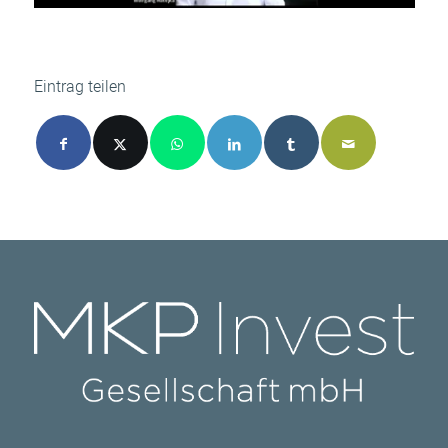
Eintrag teilen