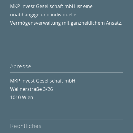
MKP Invest Gesellschaft mbH ist eine
unabhängige und individuelle
Vermögensverwaltung mit ganzheitlichem Ansatz.
Adresse
MKP Invest Gesellschaft mbH
Wallnerstraße 3/26
1010 Wien
Rechtliches