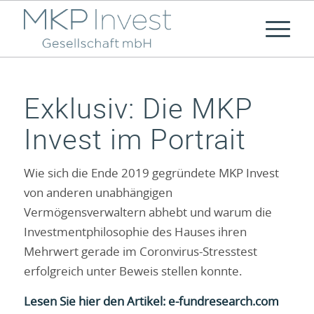
Exklusiv: Die MKP
Invest im Portrait
Wie sich die Ende 2019 gegründete MKP Invest
von anderen unabhängigen
Vermögensverwaltern abhebt und warum die
Investmentphilosophie des Hauses ihren
Mehrwert gerade im Coronvirus-Stresstest
erfolgreich unter Beweis stellen konnte.
Lesen Sie hier den Artikel: e-fundresearch.com